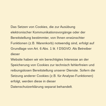
Das Setzen von Cookies, die zur Ausübung
elektronischer Kommunikationsvorgänge oder der
Bereitstellung bestimmter, von Ihnen erwünschter
Funktionen (z.B. Warenkorb) notwendig sind, erfolgt auf
Grundlage von Art. 6 Abs. 1 lit. f DSGVO. Als Betreiber
dieser
Website haben wir ein berechtigtes Interesse an der
Speicherung von Cookies zur technisch fehlerfreien und
reibungslosen Bereitstellung unserer Dienste. Sofern die
Setzung anderer Cookies (z.B. für Analyse-Funktionen)
erfolgt, werden diese in dieser
Datenschutzerklärung separat behandelt.