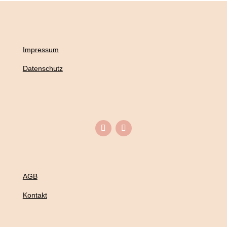
Impressum
Datenschutz
AGB
Kontakt