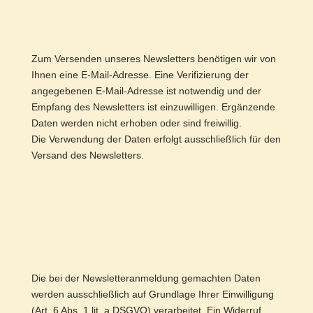
Zum Versenden unseres Newsletters benötigen wir von
Ihnen eine E-Mail-Adresse. Eine Verifizierung der
angegebenen E-Mail-Adresse ist notwendig und der
Empfang des Newsletters ist einzuwilligen. Ergänzende
Daten werden nicht erhoben oder sind freiwillig.
Die Verwendung der Daten erfolgt ausschließlich für den
Versand des Newsletters.
Die bei der Newsletteranmeldung gemachten Daten
werden ausschließlich auf Grundlage Ihrer Einwilligung
(Art. 6 Abs. 1 lit. a DSGVO) verarbeitet. Ein Widerruf