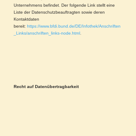
Unternehmens befindet. Der folgende Link stellt eine
Liste der Datenschutzbeauftragten sowie deren
Kontaktdaten
bereit:
https://www.bfdi.bund.de/DE/Infothek/Anschriften
_Links/anschriften_links-node.html
.
Recht auf Datenübertragbarkeit