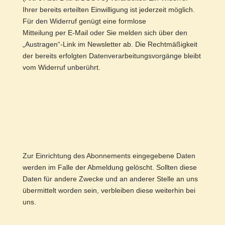
Ihrer bereits erteilten Einwilligung ist jederzeit möglich.
Für den Widerruf genügt eine formlose
Mitteilung per E-Mail oder Sie melden sich über den
„Austragen“-Link im Newsletter ab. Die Rechtmäßigkeit
der bereits erfolgten Datenverarbeitungsvorgänge bleibt
vom Widerruf unberührt.
Zur Einrichtung des Abonnements eingegebene Daten
werden im Falle der Abmeldung gelöscht. Sollten diese
Daten für andere Zwecke und an anderer Stelle an uns
übermittelt worden sein, verbleiben diese weiterhin bei
uns.