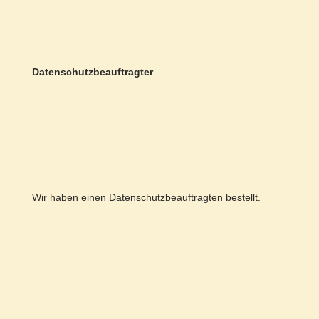
Datenschutzbeauftragter
Wir haben einen Datenschutzbeauftragten bestellt.