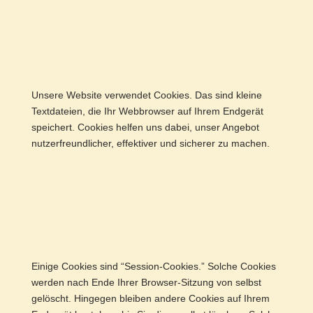
Unsere Website verwendet Cookies. Das sind kleine
Textdateien, die Ihr Webbrowser auf Ihrem Endgerät
speichert. Cookies helfen uns dabei, unser Angebot
nutzerfreundlicher, effektiver und sicherer zu machen.
Einige Cookies sind “Session-Cookies.” Solche Cookies
werden nach Ende Ihrer Browser-Sitzung von selbst
gelöscht. Hingegen bleiben andere Cookies auf Ihrem