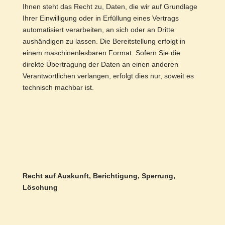
Ihnen steht das Recht zu, Daten, die wir auf Grundlage
Ihrer Einwilligung oder in Erfüllung eines Vertrags
automatisiert verarbeiten, an sich oder an Dritte
aushändigen zu lassen. Die Bereitstellung erfolgt in
einem maschinenlesbaren Format. Sofern Sie die
direkte Übertragung der Daten an einen anderen
Verantwortlichen verlangen, erfolgt dies nur, soweit es
technisch machbar ist.
Recht auf Auskunft, Berichtigung, Sperrung,
Löschung