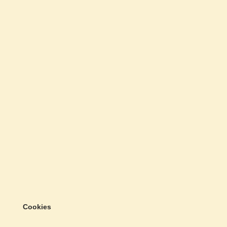
Cookies