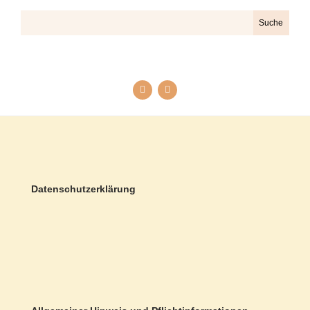
Datenschutzerklärung