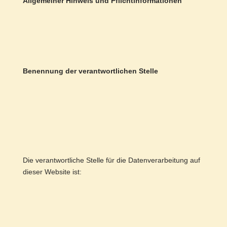
Allgemeiner Hinweis und Pflichtinformationen
Benennung der verantwortlichen Stelle
Die verantwortliche Stelle für die Datenverarbeitung auf
dieser Website ist: