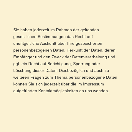
Sie haben jederzeit im Rahmen der geltenden
gesetzlichen Bestimmungen das Recht auf
unentgeltliche Auskunft über Ihre gespeicherten
personenbezogenen Daten, Herkunft der Daten, deren
Empfänger und den Zweck der Datenverarbeitung und
ggf. ein Recht auf Berichtigung, Sperrung oder
Löschung dieser Daten. Diesbezüglich und auch zu
weiteren Fragen zum Thema personenbezogene Daten
können Sie sich jederzeit über die im Impressum
aufgeführten Kontaktmöglichkeiten an uns wenden.