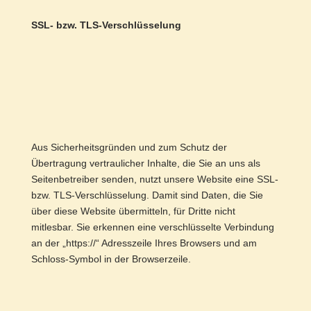
SSL- bzw. TLS-Verschlüsselung
Aus Sicherheitsgründen und zum Schutz der
Übertragung vertraulicher Inhalte, die Sie an uns als
Seitenbetreiber senden, nutzt unsere Website eine SSL-
bzw. TLS-Verschlüsselung. Damit sind Daten, die Sie
über diese Website übermitteln, für Dritte nicht
mitlesbar. Sie erkennen eine verschlüsselte Verbindung
an der „https://“ Adresszeile Ihres Browsers und am
Schloss-Symbol in der Browserzeile.