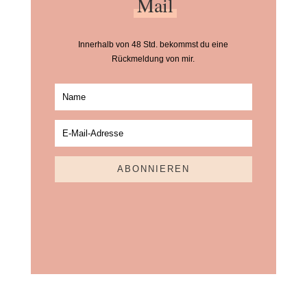
Mail
Innerhalb von 48 Std. bekommst du eine
Rückmeldung von mir.
ABONNIEREN