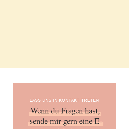
LASS UNS IN KONTAKT TRETEN
Wenn du Fragen hast,
sende mir gern eine E-