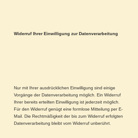
Widerruf Ihrer Einwilligung zur Datenverarbeitung
Nur mit Ihrer ausdrücklichen Einwilligung sind einige
Vorgänge der Datenverarbeitung möglich. Ein Widerruf
Ihrer bereits erteilten Einwilligung ist jederzeit möglich.
Für den Widerruf genügt eine formlose Mitteilung per E-
Mail. Die Rechtmäßigkeit der bis zum Widerruf erfolgten
Datenverarbeitung bleibt vom Widerruf unberührt.