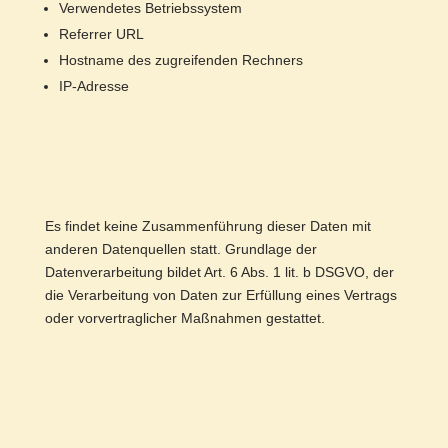
Verwendetes Betriebssystem
Referrer URL
Hostname des zugreifenden Rechners
IP-Adresse
Es findet keine Zusammenführung dieser Daten mit
anderen Datenquellen statt. Grundlage der
Datenverarbeitung bildet Art. 6 Abs. 1 lit. b DSGVO, der
die Verarbeitung von Daten zur Erfüllung eines Vertrags
oder vorvertraglicher Maßnahmen gestattet.