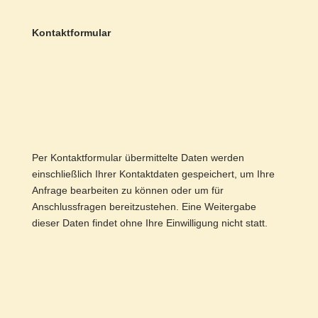
Kontaktformular
Per Kontaktformular übermittelte Daten werden
einschließlich Ihrer Kontaktdaten gespeichert, um Ihre
Anfrage bearbeiten zu können oder um für
Anschlussfragen bereitzustehen. Eine Weitergabe
dieser Daten findet ohne Ihre Einwilligung nicht statt.