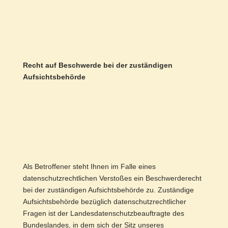
Recht auf Beschwerde bei der zuständigen
Aufsichtsbehörde
Als Betroffener steht Ihnen im Falle eines
datenschutzrechtlichen Verstoßes ein Beschwerderecht
bei der zuständigen Aufsichtsbehörde zu. Zuständige
Aufsichtsbehörde bezüglich datenschutzrechtlicher
Fragen ist der Landesdatenschutzbeauftragte des
Bundeslandes, in dem sich der Sitz unseres