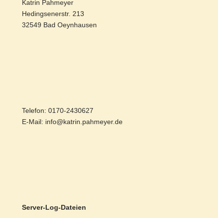
Katrin Pahmeyer
Hedingsenerstr. 213
32549 Bad Oeynhausen
Telefon: 0170-2430627
E-Mail: info@katrin.pahmeyer.de
Server-Log-Dateien