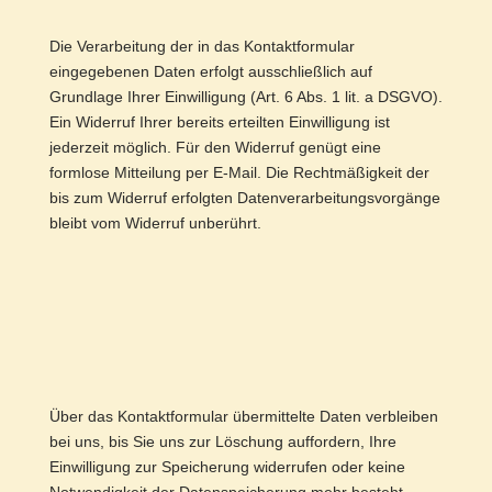
Die Verarbeitung der in das Kontaktformular
eingegebenen Daten erfolgt ausschließlich auf
Grundlage Ihrer Einwilligung (Art. 6 Abs. 1 lit. a DSGVO).
Ein Widerruf Ihrer bereits erteilten Einwilligung ist
jederzeit möglich. Für den Widerruf genügt eine
formlose Mitteilung per E-Mail. Die Rechtmäßigkeit der
bis zum Widerruf erfolgten Datenverarbeitungsvorgänge
bleibt vom Widerruf unberührt.
Über das Kontaktformular übermittelte Daten verbleiben
bei uns, bis Sie uns zur Löschung auffordern, Ihre
Einwilligung zur Speicherung widerrufen oder keine