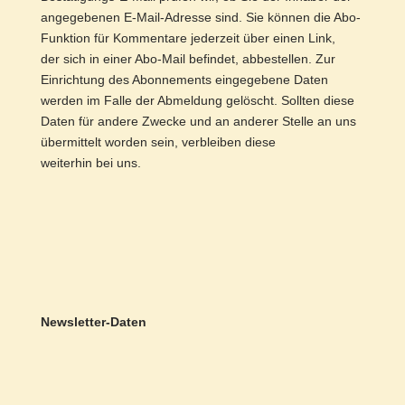
angegebenen E-Mail-Adresse sind. Sie können die Abo-
Funktion für Kommentare jederzeit über einen Link,
der sich in einer Abo-Mail befindet, abbestellen. Zur
Einrichtung des Abonnements eingegebene Daten
werden im Falle der Abmeldung gelöscht. Sollten diese
Daten für andere Zwecke und an anderer Stelle an uns
übermittelt worden sein, verbleiben diese
weiterhin bei uns.
Newsletter-Daten