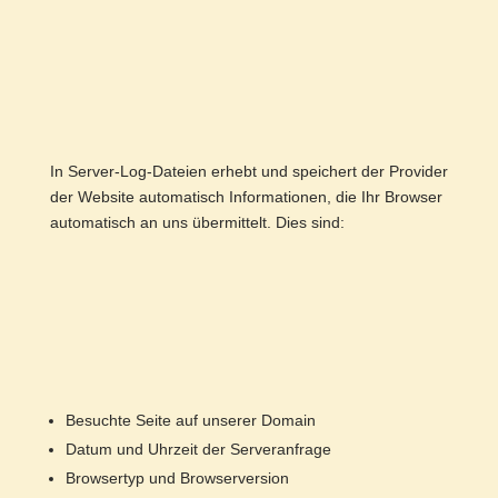
In Server-Log-Dateien erhebt und speichert der Provider
der Website automatisch Informationen, die Ihr Browser
automatisch an uns übermittelt. Dies sind:
Besuchte Seite auf unserer Domain
Datum und Uhrzeit der Serveranfrage
Browsertyp und Browserversion